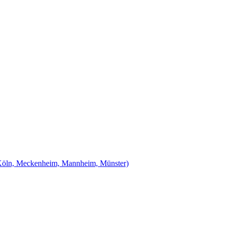
Köln, Meckenheim, Mannheim, Münster)