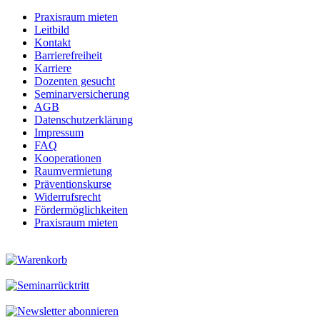
Praxisraum mieten
Leitbild
Kontakt
Barrierefreiheit
Karriere
Dozenten gesucht
Seminarversicherung
AGB
Datenschutzerklärung
Impressum
FAQ
Kooperationen
Raumvermietung
Präventionskurse
Widerrufsrecht
Fördermöglichkeiten
Praxisraum mieten