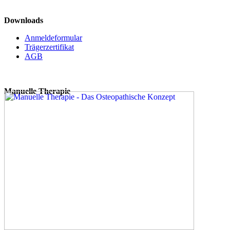
Downloads
Anmeldeformular
Trägerzertifikat
AGB
Manuelle Therapie