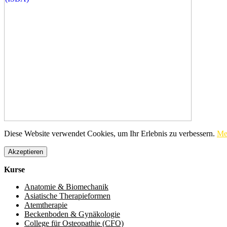
Diese Website verwendet Cookies, um Ihr Erlebnis zu verbessern.
Me
Akzeptieren
Kurse
Anatomie & Biomechanik
Asiatische Therapieformen
Atemtherapie
Beckenboden & Gynäkologie
College für Osteopathie (CFO)