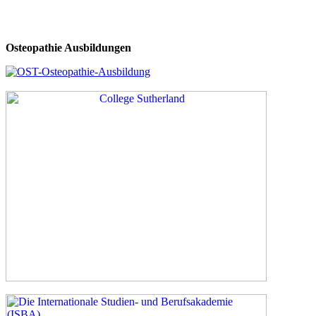
Osteopathie Ausbildungen