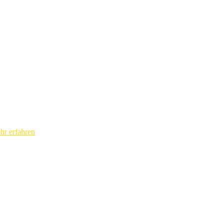
hr erfahren